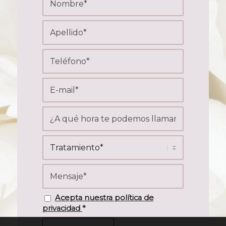
Acepta nuestra política de
privacidad
*