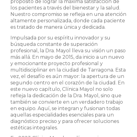
propósito de lograr la máxima satisfacción de
los pacientes a través del bienestar y la salud.
Nuestro compromiso se refleja en una atención
altamente personalizada, donde cada paciente
es tratado de manera única y dedicada.
Impulsada por su espíritu innovador y su
búsqueda constante de superación
profesional, la Dra. Mayol lleva su visión un paso
más allá. En mayo de 2015, da inicio a un nuevo
y emocionante proyecto profesional y
multidisciplinar en la ciudad de Tarragona. Esta
vez, el desafío es aún mayor: la apertura de un
segundo centro en el corazón de la ciudad. En
este nuevo capítulo, Clínica Mayol no solo
refleja la dedicación de la Dra. Mayol, sino que
también se convierte en un verdadero trabajo
en equipo. Aquí, se integran y fusionan todas
aquellas especialidades esenciales para un
diagnóstico preciso y para ofrecer soluciones
estéticas integrales.