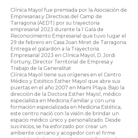
Clínica Mayol fue premiada por la Asociación de
Empresarias y Directivas del Camp de
Tarragona (AEDT) por su trayectoria
empresarial 2023 durante la 1 Gala de
Reconocimiento Empresarial que tuvo lugar el
29 de febrero en Casa Joan Miret de Tarragona.
Entrega el galardón a la Trayectoria
Empresarial 2023 en Clínica Mayol, D. Jordi
Fortuny, Director Territorial de Empresa y
Trabajo de la Generalitat
Clínica Mayol tiene sus orígenes en el Centro
Médico y Estético Esther Mayol que abre sus
puertas en el año 2007 en Miami Playa. Bajo la
dirección de la Doctora Esther Mayol, médico
especialista en Medicina Familiar y con una
formación especializada en Medicina Estética,
este centro nació con la visión de brindar un
espacio médico único y personalizado. Desde
sus inicios, se ha esforzado por crear un
ambiente cercano y acogedor con el firme