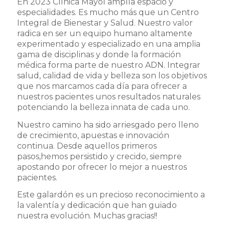
En 2023 Clínica Mayol amplía espacio y
especialidades. Es mucho más que un Centro
Integral de Bienestar y Salud. Nuestro valor
radica en ser un equipo humano altamente
experimentado y especializado en una amplia
gama de disciplinas y donde la formación
médica forma parte de nuestro ADN. Integrar
salud, calidad de vida y belleza son los objetivos
que nos marcamos cada día para ofrecer a
nuestros pacientes unos resultados naturales
potenciando la belleza innata de cada uno.
Nuestro camino ha sido arriesgado pero lleno
de crecimiento, apuestas e innovación
continua. Desde aquellos primeros
pasos,hemos persistido y crecido, siempre
apostando por ofrecer lo mejor a nuestros
pacientes.
Este galardón es un precioso reconocimiento a
la valentía y dedicación que han guiado
nuestra evolución. Muchas gracias!!