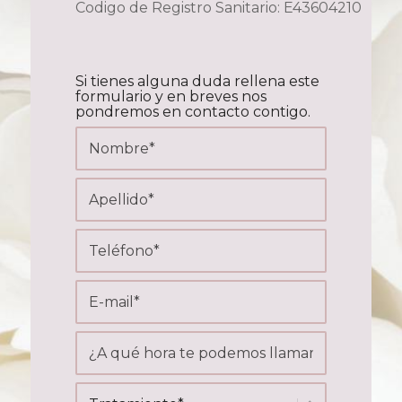
Codigo de Registro Sanitario: E43604210
Si tienes alguna duda rellena este
formulario y en breves nos
pondremos en contacto contigo.