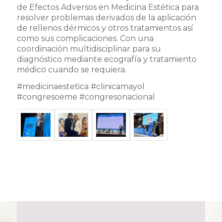
de Efectos Adversos en Medicina Estética para
resolver problemas derivados de la aplicación
de rellenos dérmicos y otros tratamientos así
como sus complicaciones. Con una
coordinación multidisciplinar para su
diagnóstico mediante ecografía y tratamiento
médico cuando se requiera.
#medicinaestetica #clinicamayol
#congresoeme #congresonacional