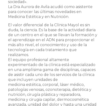
sociedad».
La Dra Aurora de Avila acudió como asistente
para conocer las últimas novedades en
Medicina Estética y en Nutrición.
El valor diferencial de la Clínica Mayol es sin
duda, la ciencia. Es la base de la actividad diaria
de un centro en el que se llevan la formación y
el aprendizaje en el ADN para proporcionar el
más alto nivel, el conocimiento y uso de la
tecnología en cada tratamiento que
realizamos.
El equipo profesional altamente
experimentado de la clínica está especializado
en una amplísima gama de disciplinas, capaces
de asistir cada uno de los servicios de la clínica
que incluyen unidades de
medicina estética, corporal, láser médico,
patologías venosas, ozonoterapia, dietética y
nutrición, cirugía plástica y reparadora,
medicina y cirugia capilar, dermocosmética
avanzada, unidad del dolor y hasta una unidad