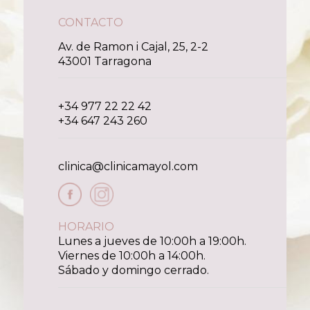
CONTACTO
Av. de Ramon i Cajal, 25, 2-2
43001 Tarragona
+34 977 22 22 42
+34 647 243 260
clinica@clinicamayol.com
HORARIO
Lunes a jueves de 10:00h a 19:00h.
Viernes de 10:00h a 14:00h.
Sábado y domingo cerrado.