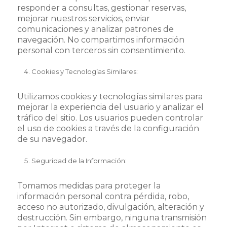
responder a consultas, gestionar reservas,
mejorar nuestros servicios, enviar
comunicaciones y analizar patrones de
navegación. No compartimos información
personal con terceros sin consentimiento.
Cookies y Tecnologías Similares:
Utilizamos cookies y tecnologías similares para
mejorar la experiencia del usuario y analizar el
tráfico del sitio. Los usuarios pueden controlar
el uso de cookies a través de la configuración
de su navegador.
Seguridad de la Información:
Tomamos medidas para proteger la
información personal contra pérdida, robo,
acceso no autorizado, divulgación, alteración y
destrucción. Sin embargo, ninguna transmisión