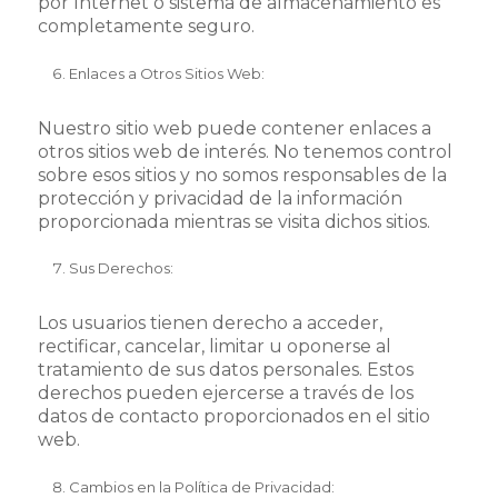
por Internet o sistema de almacenamiento es
completamente seguro.
Enlaces a Otros Sitios Web:
Nuestro sitio web puede contener enlaces a
otros sitios web de interés. No tenemos control
sobre esos sitios y no somos responsables de la
protección y privacidad de la información
proporcionada mientras se visita dichos sitios.
Sus Derechos:
Los usuarios tienen derecho a acceder,
rectificar, cancelar, limitar u oponerse al
tratamiento de sus datos personales. Estos
derechos pueden ejercerse a través de los
datos de contacto proporcionados en el sitio
web.
Cambios en la Política de Privacidad: