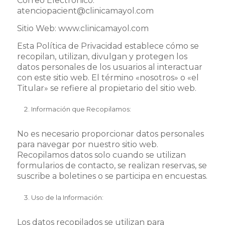
Correo Electrónico:
atenciopacient@clinicamayol.com
Sitio Web: www.clinicamayol.com
Esta Política de Privacidad establece cómo se
recopilan, utilizan, divulgan y protegen los
datos personales de los usuarios al interactuar
con este sitio web. El término «nosotros» o «el
Titular» se refiere al propietario del sitio web.
Información que Recopilamos:
No es necesario proporcionar datos personales
para navegar por nuestro sitio web.
Recopilamos datos solo cuando se utilizan
formularios de contacto, se realizan reservas, se
suscribe a boletines o se participa en encuestas.
Uso de la Información:
Los datos recopilados se utilizan para