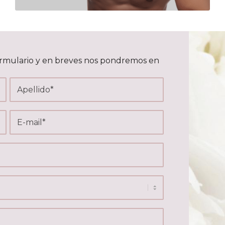
formulario y en breves nos pondremos en