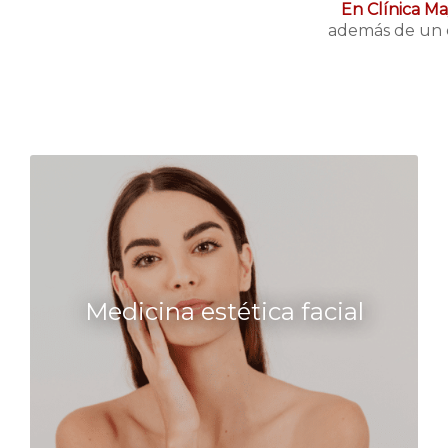
En Clínica Ma
además de un e
Medicina estética facial