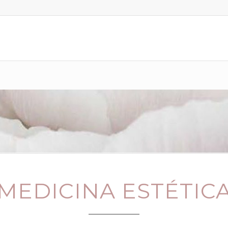
MEDICINA ESTÉTIC