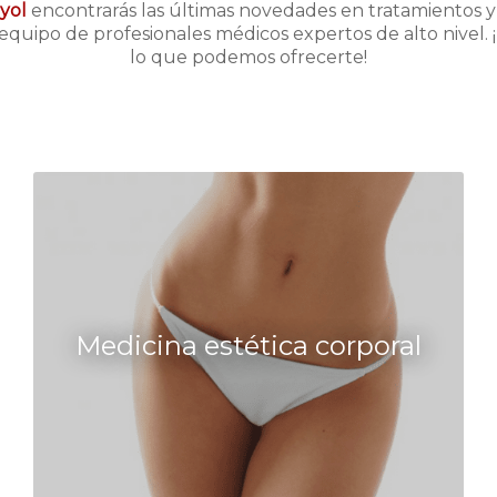
yol
encontrarás las últimas novedades en tratamientos y
quipo de profesionales médicos expertos de alto nivel.
lo que podemos ofrecerte!
Medicina estética corporal