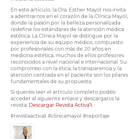
En este artículo, la Dra. Esther Mayol nos invita
a adentrarnos en el corazón de la Clínica Mayol,
donde la pasión por la belleza personalizada
redefine los estándares de la atención médica
estética. La Clínica Mayol se distingue por la
experiencia de su equipo médico, compuesto
por profesionales con más de 20 años en
medicina estética, muchos de ellos profesores
reconocidos a nivel nacional e internacional. Su
compromiso con la ética, la transparencia y la
atención centrada en el paciente son los pilares
fundamentales de su propuesta.
Si queréis leer el artículo completo podéis
acceder al siguiente enlace y descargaros la
revista:
Descargar Revista Activa’t
#revistaactivat #clinicamayol #reportaje