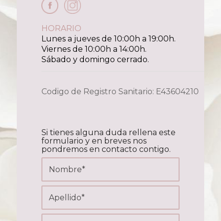
HORARIO
Lunes a jueves de 10:00h a 19:00h.
Viernes de 10:00h a 14:00h.
Sábado y domingo cerrado.
Codigo de Registro Sanitario: E43604210
Si tienes alguna duda rellena este
formulario y en breves nos
pondremos en contacto contigo.