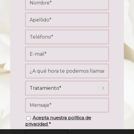
Acepta nuestra política de
privacidad
*