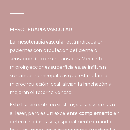
MESOTERAPIA VASCULAR
La
mesoterapia vascular
está indicada en
pacientes con circulación deficiente o
sensación de piernas cansadas. Mediante
microinyecciones superficiales, se infiltran
sustancias homeopáticas que estimulan la
microcirculación local, alivian la hinchazón y
mejoran el retorno venoso.
Este tratamiento no sustituye a la esclerosis ni
al láser, pero es un excelente
complemento
en
determinados casos, especialmente cuando