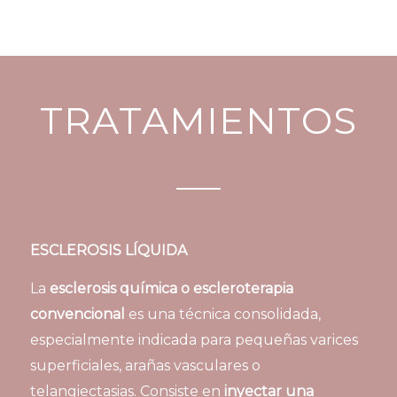
TRATAMIENTOS
ESCLEROSIS LÍQUIDA
La
esclerosis química o escleroterapia
convencional
es una técnica consolidada,
especialmente indicada para pequeñas varices
superficiales, arañas vasculares o
telangiectasias. Consiste en
inyectar una