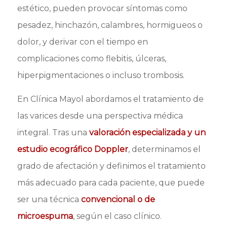
estético, pueden provocar síntomas como
pesadez, hinchazón, calambres, hormigueos o
dolor, y derivar con el tiempo en
complicaciones como flebitis, úlceras,
hiperpigmentaciones o incluso trombosis.
En Clínica Mayol abordamos el tratamiento de
las varices desde una perspectiva médica
integral. Tras una
valoración especializada y un
estudio ecográfico Doppler
, determinamos el
grado de afectación y definimos el tratamiento
más adecuado para cada paciente, que puede
ser una técnica
convencional o de
microespuma
, según el caso clínico.