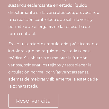
sustancia esclerosante en estado líquido
directamente en la vena afectada, provocando
una reacción controlada que sella la vena y
permite que el organismo la reabsorba de
forma natural.
Es un tratamiento ambulatorio, prácticamente
indoloro, que no requiere anestesia ni baja
médica. Su objetivo es mejorar la función
venosa, oxigenar los tejidos y restablecer la
circulación normal por vías venosas sanas,
además de mejorar visiblemente la estética de
la zona tratada.
Reservar cita