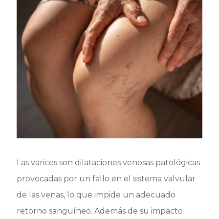
Las varices son dilataciones venosas patológicas
provocadas por un fallo en el sistema valvular
de las venas, lo que impide un adecuado
retorno sanguíneo. Además de su impacto