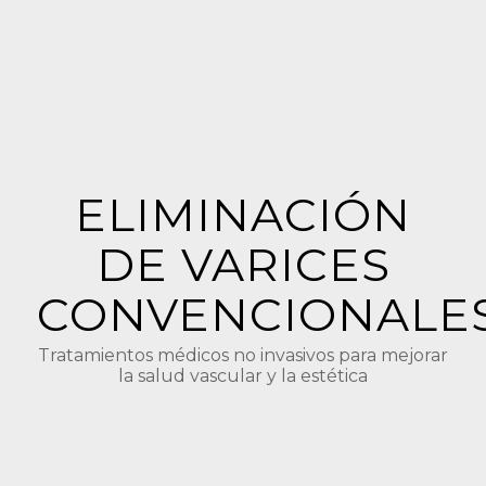
ELIMINACIÓN
DE VARICES
CONVENCIONALE
Tratamientos médicos no invasivos para mejorar
la salud vascular y la estética