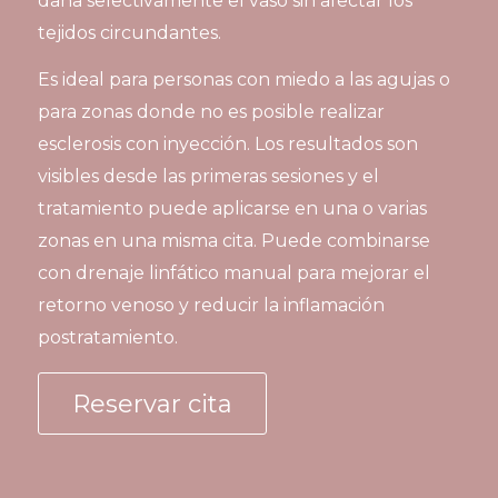
daña selectivamente el vaso sin afectar los
tejidos circundantes.
Es ideal para personas con miedo a las agujas o
para zonas donde no es posible realizar
esclerosis con inyección. Los resultados son
visibles desde las primeras sesiones y el
tratamiento puede aplicarse en una o varias
zonas en una misma cita. Puede combinarse
con drenaje linfático manual para mejorar el
retorno venoso y reducir la inflamación
postratamiento.
Reservar cita