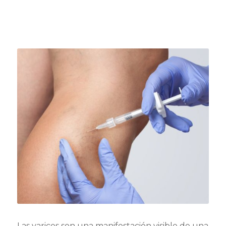
Las varices son una manifestación visible de una