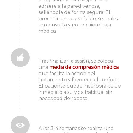
adhiere a la pared venosa,
sellándola de forma segura. El
procedimiento es rápido, se realiza
en consulta y no requiere baja
médica.
3. después del tratamiento
Tras finalizar la sesión, se coloca
una
media de compresión médica
que facilita la acción del
tratamiento y favorece el confort.
El paciente puede incorporarse de
inmediato a su vida habitual sin
necesidad de reposo.
4. seguimiento personalizado
A las 3-4 semanas se realiza una