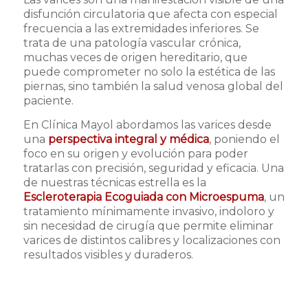
disfunción circulatoria que afecta con especial
frecuencia a las extremidades inferiores. Se
trata de una patología vascular crónica,
muchas veces de origen hereditario, que
puede comprometer no solo la estética de las
piernas, sino también la salud venosa global del
paciente.
En Clínica Mayol abordamos las varices desde
una
perspectiva integral y médica
, poniendo el
foco en su origen y evolución para poder
tratarlas con precisión, seguridad y eficacia. Una
de nuestras técnicas estrella es la
Escleroterapia Ecoguiada con Microespuma
, un
tratamiento mínimamente invasivo, indoloro y
sin necesidad de cirugía que permite eliminar
varices de distintos calibres y localizaciones con
resultados visibles y duraderos.