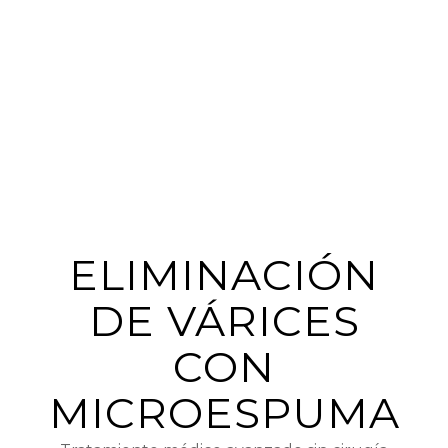
ELIMINACIÓN
DE VÁRICES
CON
MICROESPUMA