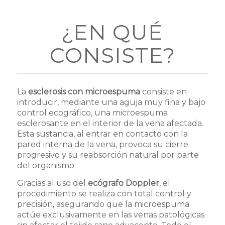
¿EN QUÉ
CONSISTE?
La
esclerosis con microespuma
consiste en
introducir, mediante una aguja muy fina y bajo
control ecográfico, una microespuma
esclerosante en el interior de la vena afectada.
Esta sustancia, al entrar en contacto con la
pared interna de la vena, provoca su cierre
progresivo y su reabsorción natural por parte
del organismo.
Gracias al uso del
ecógrafo Doppler
, el
procedimiento se realiza con total control y
precisión, asegurando que la microespuma
actúe exclusivamente en las venas patológicas