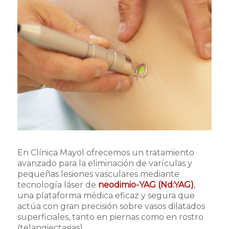
En Clínica Mayol ofrecemos un tratamiento
avanzado para la eliminación de varículas y
pequeñas lesiones vasculares mediante
tecnología láser de
neodimio-YAG (Nd:YAG)
,
una plataforma médica eficaz y segura que
actúa con gran precisión sobre vasos dilatados
superficiales, tanto en piernas como en rostro
(telangiectasias).