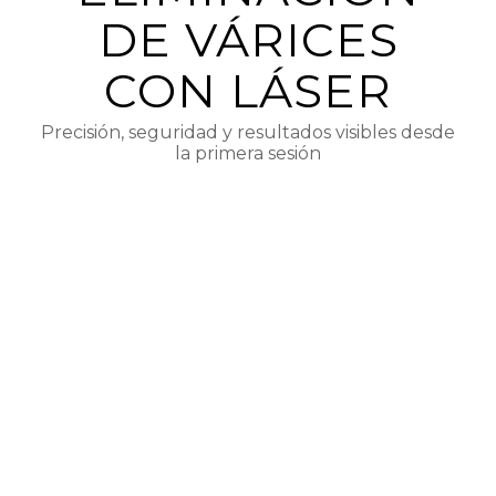
DE VÁRICES
CON LÁSER
Precisión, seguridad y resultados visibles desde
la primera sesión