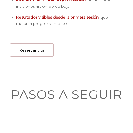
incisiones ni tiempo de baja.
Resultados visibles desde la primera sesión
, que
mejoran progresivamente.
Reservar cita
PASOS A SEGUIR