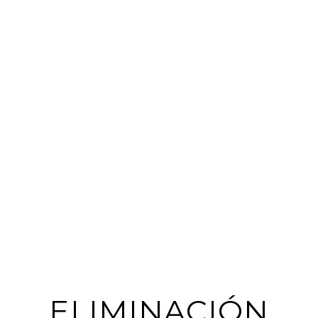
ELIMINACIÓN