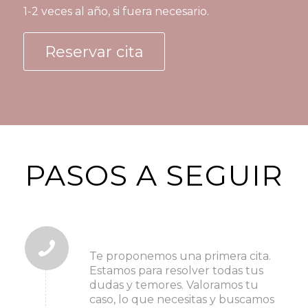
1-2 veces al año, si fuera necesario.
Reservar cita
PASOS A SEGUIR
1. pide tu cita
Te proponemos una primera cita.
Estamos para resolver todas tus
dudas y temores. Valoramos tu
caso, lo que necesitas y buscamos