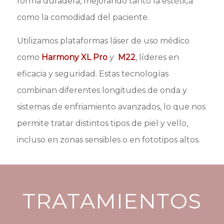
forma duradera, mejorando tanto la estética
como la comodidad del paciente.
Utilizamos plataformas láser de uso médico
como
Harmony XL Pro
y
M22
, líderes en
eficacia y seguridad. Estas tecnologías
combinan diferentes longitudes de onda y
sistemas de enfriamiento avanzados, lo que nos
permite tratar distintos tipos de piel y vello,
incluso en zonas sensibles o en fototipos altos.
TRATAMIENTOS