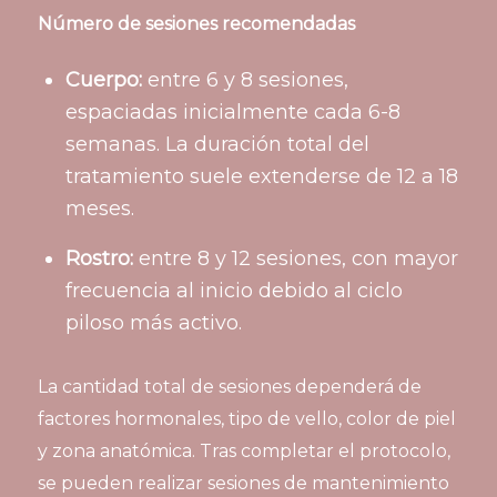
Número de sesiones recomendadas
Cuerpo:
entre 6 y 8 sesiones,
espaciadas inicialmente cada 6-8
semanas. La duración total del
tratamiento suele extenderse de 12 a 18
meses.
Rostro:
entre 8 y 12 sesiones, con mayor
frecuencia al inicio debido al ciclo
piloso más activo.
La cantidad total de sesiones dependerá de
factores hormonales, tipo de vello, color de piel
y zona anatómica. Tras completar el protocolo,
se pueden realizar sesiones de mantenimiento