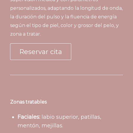
personalizados, adaptando la longitud de onda,
la duración del pulso y la fluencia de energía
según el tipo de piel, color y grosor del pelo, y
zona a tratar.
Reservar cita
Zonas tratables
Faciales:
labio superior, patillas,
mentón, mejillas.