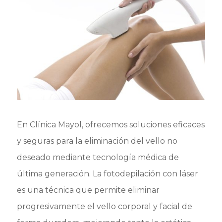
En Clínica Mayol, ofrecemos soluciones eficaces
y seguras para la eliminación del vello no
deseado mediante tecnología médica de
última generación. La fotodepilación con láser
es una técnica que permite eliminar
progresivamente el vello corporal y facial de