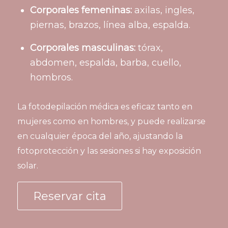
Corporales femeninas:
axilas, ingles,
piernas, brazos, línea alba, espalda.
Corporales masculinas:
tórax,
abdomen, espalda, barba, cuello,
hombros.
La fotodepilación médica es eficaz tanto en
mujeres como en hombres, y puede realizarse
en cualquier época del año, ajustando la
fotoprotección y las sesiones si hay exposición
solar.
Reservar cita