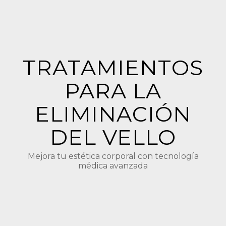
TRATAMIENTOS
PARA LA
ELIMINACIÓN
DEL VELLO
Mejora tu estética corporal con tecnología
médica avanzada