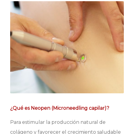
¿Qué es Neopen (Microneedling capilar)?
Para estimular la producción natural de
colágeno y favorecer el crecimiento saludable