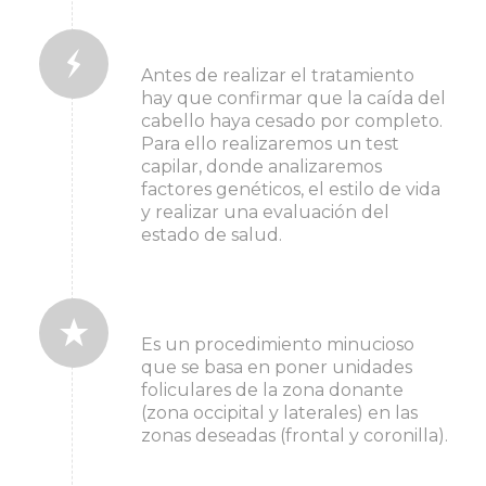
2. antes del tratamiento
Antes de realizar el tratamiento
hay que confirmar que la caída del
cabello haya cesado por completo.
Para ello realizaremos un test
capilar, donde analizaremos
factores genéticos, el estilo de vida
y realizar una evaluación del
estado de salud.
3. durante el tratamiento
Es un procedimiento minucioso
que se basa en poner unidades
foliculares de la zona donante
(zona occipital y laterales) en las
zonas deseadas (frontal y coronilla).