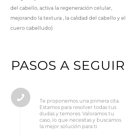
del cabello, activa la regeneración celular,
mejorando la textura , la calidad del cabello y el
cuero cabelludo)
PASOS A SEGUIR
1. pide tu cita
Te proponemos una primera cita.
Estamos para resolver todas tus
dudas y temores. Valoramos tu
caso, lo que necesitas y buscamos
la mejor solución para ti.