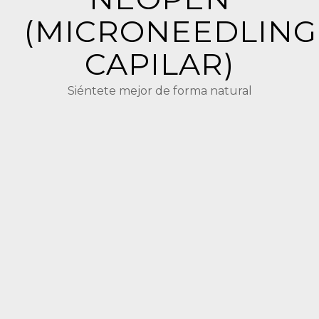
(MICRONEEDLING
CAPILAR)
Siéntete mejor de forma natural