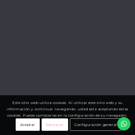
Este sitio web utiliza cookies. Al utilizar este sitio web y su
información y continuar navegando, usted está aceptando estas
cookies. Puede cambiarlas en la configuración de su navegador.
Aceptar
Rechazar
Configuración general