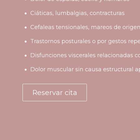
Ciáticas, lumbalgias, contracturas
Cefaleas tensionales, mareos de origen
Trastornos posturales o por gestos repe
Disfunciones viscerales relacionadas 
Dolor muscular sin causa estructural 
Reservar cita