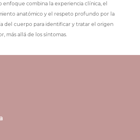
 enfoque combina la experiencia clínica, el
iento anatómico y el respeto profundo por la
ía del cuerpo para identificar y tratar el origen
or, más allá de los síntomas.
a