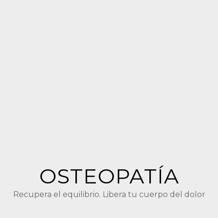
OSTEOPATÍA
Recupera el equilibrio. Libera tu cuerpo del dolor