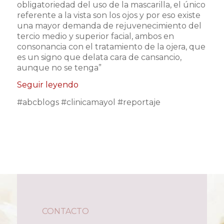
obligatoriedad del uso de la mascarilla, el único
referente a la vista son los ojos y por eso existe
una mayor demanda de rejuvenecimiento del
tercio medio y superior facial, ambos en
consonancia con el tratamiento de la ojera, que
es un signo que delata cara de cansancio,
aunque no se tenga”
Seguir leyendo
#abcblogs #clinicamayol #reportaje
CONTACTO