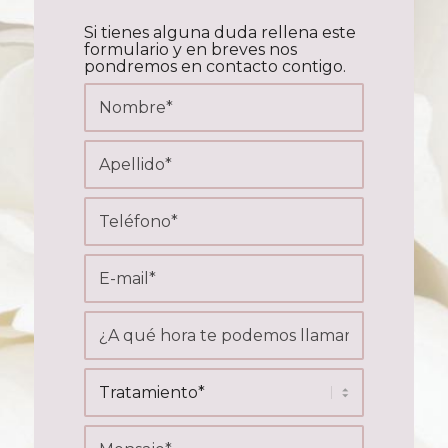
Si tienes alguna duda rellena este
formulario y en breves nos
pondremos en contacto contigo.