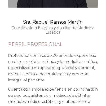
Sra. Raquel Ramos Martín
Coordinadora Estética y Auxiliar de Medicina
Estética
PERFIL PROFESIONAL
Profesional con más de 20 años de experiencia
en el sector de la estética y la medicina estética,
especializada en aparatología facial y corporal,
drenaje linfático postquirúrgico y atención
integral al paciente.
Cuenta con amplia experiencia en coordinación
de equipos, asistencia a médicos de distintas
unidades médico-estéticas y elaboración de