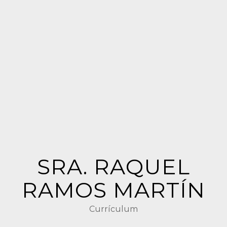
SRA. RAQUEL
RAMOS MARTÍN
Currículum