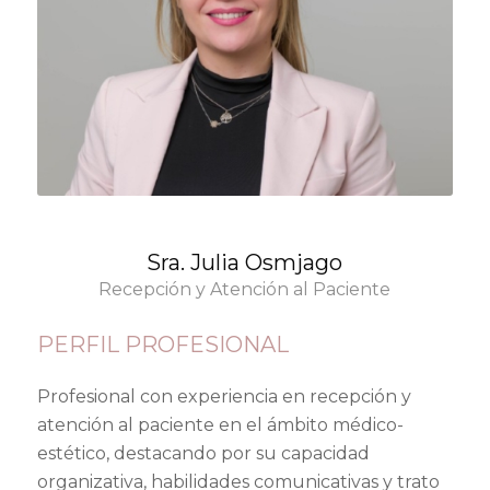
Sra. Julia Osmjago
Recepción y Atención al Paciente
PERFIL PROFESIONAL
Profesional con experiencia en recepción y
atención al paciente en el ámbito médico-
estético, destacando por su capacidad
organizativa, habilidades comunicativas y trato