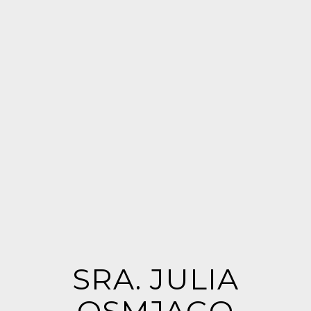
SRA. JULIA