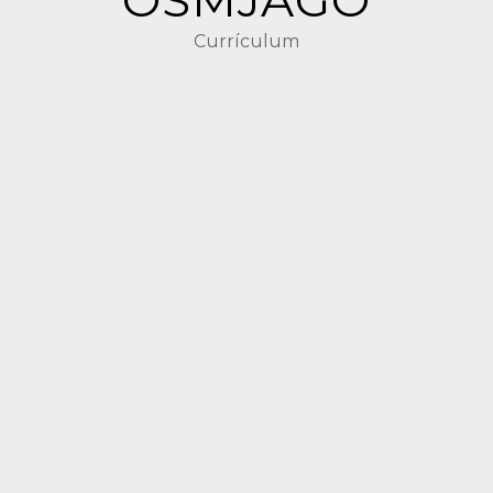
OSMJAGO
Currículum