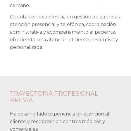
cercano.
Cuenta con experiencia en gestión de agendas,
atención presencial y telefónica, coordinación
administrativa y acompañamiento al paciente,
ofreciendo una atención eficiente, resolutiva y
personalizada.
TRAYECTORIA PROFESIONAL
PREVIA
Ha desarrollado experiencia en atención al
cliente y recepción en centros médicos y
comerciales