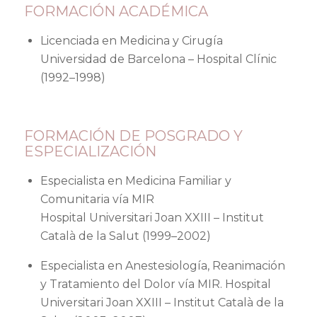
FORMACIÓN ACADÉMICA
Licenciada en Medicina y Cirugía
Universidad de Barcelona – Hospital Clínic
(1992–1998)
FORMACIÓN DE POSGRADO Y
ESPECIALIZACIÓN
Especialista en Medicina Familiar y
Comunitaria vía MIR
Hospital Universitari Joan XXIII – Institut
Català de la Salut (1999–2002)
Especialista en Anestesiología, Reanimación
y Tratamiento del Dolor vía MIR. Hospital
Universitari Joan XXIII – Institut Català de la