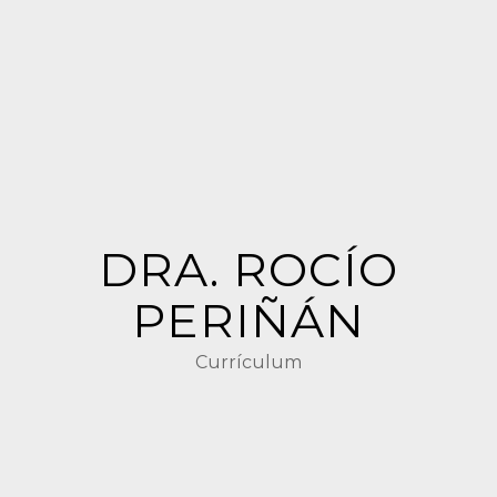
DRA. ROCÍO
PERIÑÁN
Currículum