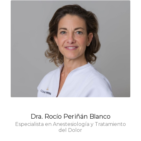
Dra. Rocío Periñán Blanco
Especialista en Anestesiología y Tratamiento
del Dolor