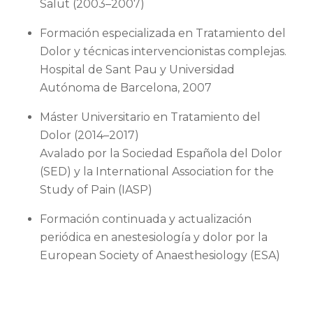
Salut (2003–2007)
Formación especializada en Tratamiento del
Dolor y técnicas intervencionistas complejas.
Hospital de Sant Pau y Universidad
Autónoma de Barcelona, 2007
Máster Universitario en Tratamiento del
Dolor (2014–2017)
Avalado por la Sociedad Española del Dolor
(SED) y la International Association for the
Study of Pain (IASP)
Formación continuada y actualización
periódica en anestesiología y dolor por la
European Society of Anaesthesiology (ESA)