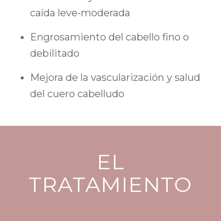
caída leve-moderada
Engrosamiento del cabello fino o
debilitado
Mejora de la vascularización y salud
del cuero cabelludo
EL
TRATAMIENTO