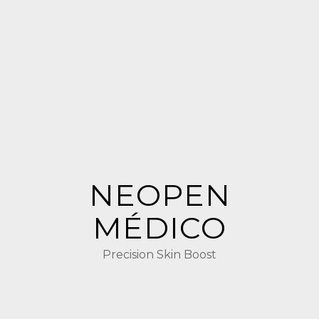
NEOPEN
MÉDICO
Precision Skin Boost