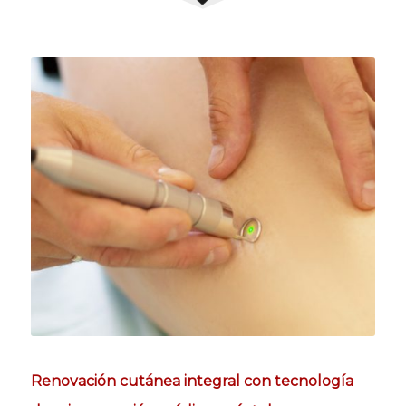
Renovación cutánea integral con tecnología