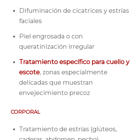
Difuminación de cicatrices y estrías
faciales
Piel engrosada o con
queratinización irregular
Tratamiento específico para cuello y
escote
, zonas especialmente
delicadas que muestran
envejecimiento precoz
CORPORAL
Tratamiento de estrías (glúteos,
caderas, abdomen, pecho)