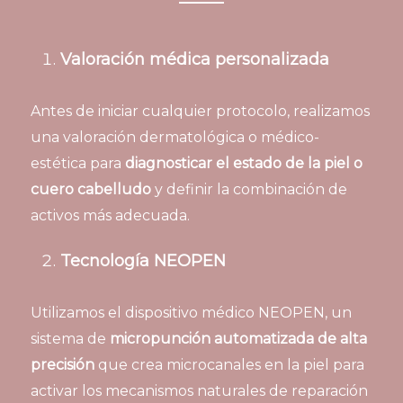
Valoración médica personalizada
Antes de iniciar cualquier protocolo, realizamos
una valoración dermatológica o médico-
estética para
diagnosticar el estado de la piel o
cuero cabelludo
y definir la combinación de
activos más adecuada.
Tecnología NEOPEN
Utilizamos el dispositivo médico NEOPEN, un
sistema de
micropunción automatizada de alta
precisión
que crea microcanales en la piel para
activar los mecanismos naturales de reparación