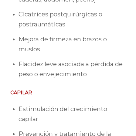
Cicatrices postquirúrgicas o
postraumáticas
Mejora de firmeza en brazos o
muslos
Flacidez leve asociada a pérdida de
peso o envejecimiento
CAPILAR
Estimulación del crecimiento
capilar
Prevención y tratamiento de la