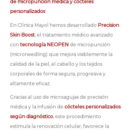
de micropunción médica y cócteles
personalizados
En Clínica Mayol hemos desarrollado
Precision
Skin Boost
, el tratamiento médico avanzado
con
tecnología NEOPEN
de micropunción
(microneedling) que mejora visiblemente la
calidad de la piel, el cabello y los tejidos
corporales de forma segura, progresiva y
altamente eficaz.
Gracias al uso de microagujas de precisión
médica y la infusión de
cócteles personalizados
según diagnóstico
, este procedimiento
estimula la renovación celular, favorece la