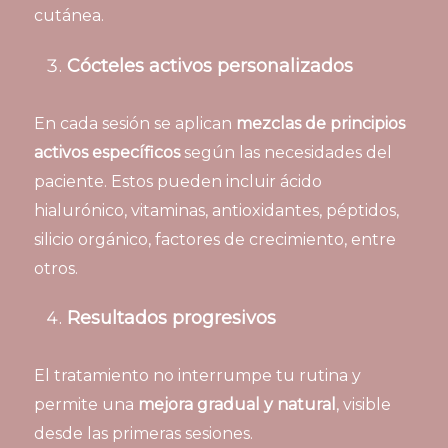
cutánea.
Cócteles activos personalizados
En cada sesión se aplican
mezclas de principios
activos específicos
según las necesidades del
paciente. Estos pueden incluir ácido
hialurónico, vitaminas, antioxidantes, péptidos,
silicio orgánico, factores de crecimiento, entre
otros.
Resultados progresivos
El tratamiento no interrumpe tu rutina y
permite una
mejora gradual y natural
, visible
desde las primeras sesiones.