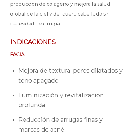
producción de colágeno y mejora la salud
global de la piel y del cuero cabelludo sin
necesidad de cirugía.
INDICACIONES
FACIAL
Mejora de textura, poros dilatados y
tono apagado
Luminización y revitalización
profunda
Reducción de arrugas finas y
marcas de acné