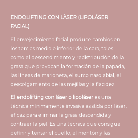
ENDOLIFTING CON LÀSER (LIPOLÁSER
FACIAL)
El envejecimiento facial produce cambios en
los tercios medio e inferior de la cara, tales
como el descendimiento y redistribución de la
grasa que provocan la formación de la papada,
las líneas de marioneta, el surco nasolabial, el
descolgamiento de las mejillas y la flacidez.
El endolifting con láser o lipoláser
es una
técnica mínimamente invasiva asistida por láser,
eficaz para eliminar la grasa descendida y
contraer la piel. Es una técnica que consigue
definir y tensar el cuello, el mentón y las