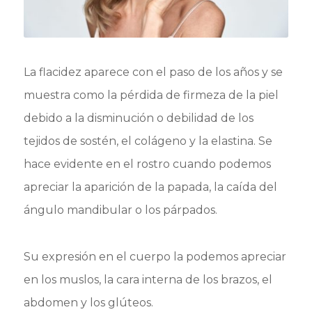
La flacidez aparece con el paso de los años y se
muestra como la pérdida de firmeza de la piel
debido a la disminución o debilidad de los
tejidos de sostén, el colágeno y la elastina. Se
hace evidente en el rostro cuando podemos
apreciar la aparición de la papada, la caída del
ángulo mandibular o los párpados.
Su expresión en el cuerpo la podemos apreciar
en los muslos, la cara interna de los brazos, el
abdomen y los glúteos.