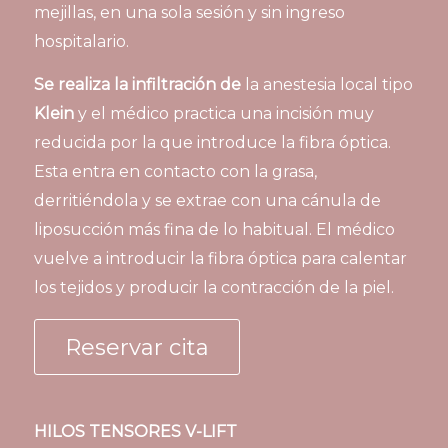
mejillas, en una sola sesión y sin ingreso
hospitalario.
Se realiza la infiltración de
la anestesia local tipo
Klein
y el médico practica una incisión muy
reducida por la que introduce la fibra óptica.
Esta entra en contacto con la grasa,
derritiéndola y se extrae con una cánula de
liposucción más fina de lo habitual. El médico
vuelve a introducir la fibra óptica para calentar
los tejidos y producir la contracción de la piel.
Reservar cita
HILOS TENSORES V-LIFT