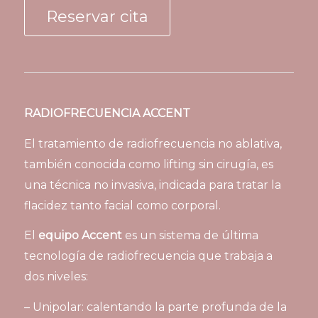
Reservar cita
RADIOFRECUENCIA ACCENT
El tratamiento de radiofrecuencia no ablativa,
también conocida como lifting sin cirugía, es
una técnica no invasiva, indicada para tratar la
flacidez tanto facial como corporal.
El
equipo Accent
es un sistema de última
tecnología de radiofrecuencia que trabaja a
dos niveles:
– Unipolar: calentando la parte profunda de la