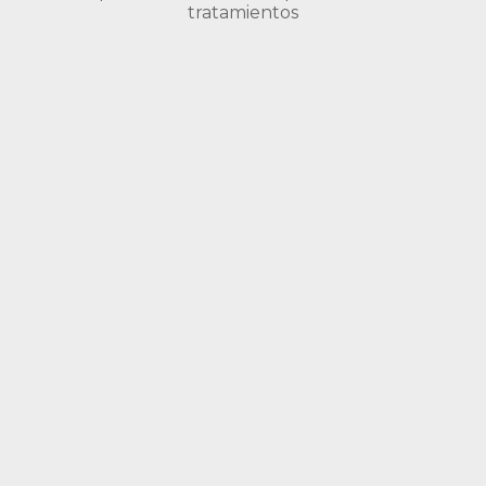
tratamientos