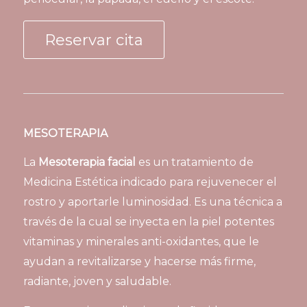
Reservar cita
MESOTERAPIA
La
Mesoterapia facial
es un tratamiento de
Medicina Estética indicado para rejuvenecer el
rostro y aportarle luminosidad. Es una técnica a
través de la cual se inyecta en la piel potentes
vitaminas y minerales anti-oxidantes, que le
ayudan a revitalizarse y hacerse más firme,
radiante, joven y saludable.