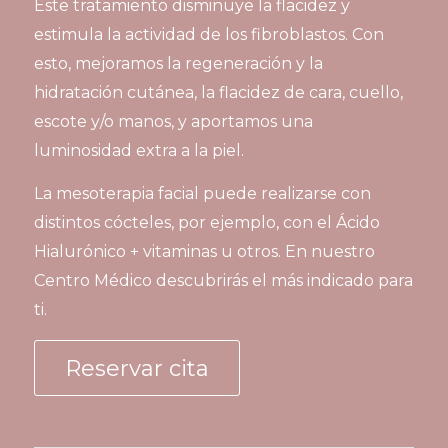
Este tratamiento disminuye la flacidez y
estimula la actividad de los fibroblastos. Con
esto, mejoramos la regeneración y la
hidratación cutánea, la flacidez de cara, cuello,
escote y/o manos, y aportamos una
luminosidad extra a la piel.
La mesoterapia facial puede realizarse con
distintos cócteles, por ejemplo, con el Ácido
Hialurónico + vitaminas u otros. En nuestro
Centro Médico descubrirás el más indicado para
ti.
Reservar cita