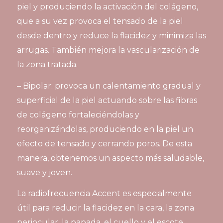
piel y produciendo la activación del colágeno,
que a su vez provoca el tensado de la piel
desde dentro y reduce la flacidez y minimiza las
arrugas. También mejora la vascularización de
la zona tratada.
– Bipolar: provoca un calentamiento gradual y
superficial de la piel actuando sobre las fibras
de colágeno fortaleciéndolas y
reorganizándolas, produciendo en la piel un
efecto de tensado y cerrando poros. De esta
manera, obtenemos un aspecto más saludable,
suave y joven.
La radiofrecuencia Accent es especialmente
útil para reducir la flacidez en la cara, la zona
periocular, la papada, el cuello y el escote.