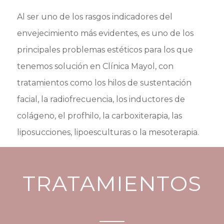
Al ser uno de los rasgos indicadores del
envejecimiento más evidentes, es uno de los
principales problemas estéticos para los que
tenemos solución en Clínica Mayol, con
tratamientos como los hilos de sustentación
facial, la radiofrecuencia, los inductores de
colágeno, el profhilo, la carboxiterapia, las
liposucciones, lipoesculturas o la mesoterapia.
TRATAMIENTOS