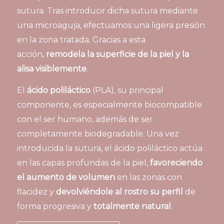
sutura. Tras introducir dicha sutura mediante
una microaguja, efectuamos una ligera presión
en la zona tratada. Gracias a esta
acción,
remodela la superficie de la piel y la
alisa visiblemente
.
El
ácido poliláctico
(PLA), su principal
componente, es especialmente biocompatible
con el ser humano, además de ser
completamente biodegradable. Una vez
introducida la sutura, el ácido poliláctico actúa
en las capas profundas de la piel,
favoreciendo
el aumento de volumen
en las zonas con
flacidez y
devolviéndole al rostro su perfil
de
forma progresiva y
totalmente natural
.