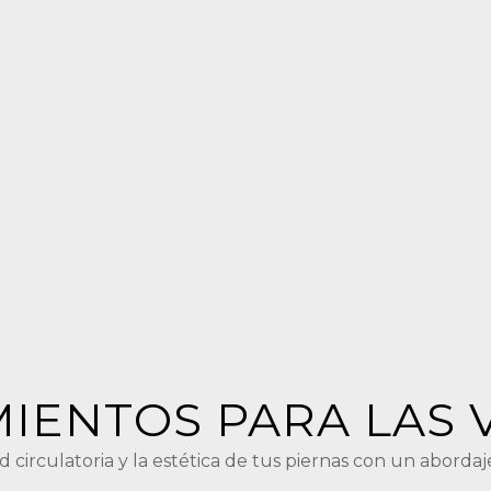
IENTOS PARA LAS 
 circulatoria y la estética de tus piernas con un aborda