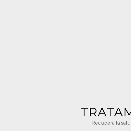
TRATAM
Recupera la salud