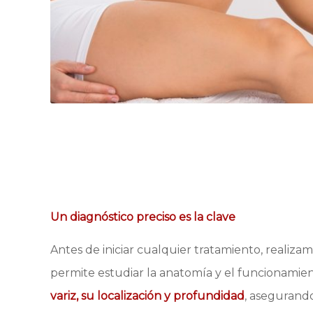
Un diagnóstico preciso es la clave
Antes de iniciar cualquier tratamiento, realiz
permite estudiar la anatomía y el funcionamien
variz, su localización y profundidad
, asegurando