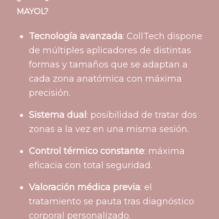
MAYOL?
Tecnología avanzada
: CollTech dispone
de múltiples aplicadores de distintas
formas y tamaños que se adaptan a
cada zona anatómica con máxima
precisión.
Sistema dual
: posibilidad de tratar dos
zonas a la vez en una misma sesión.
Control térmico constante
: máxima
eficacia con total seguridad.
Valoración médica previa
: el
tratamiento se pauta tras diagnóstico
corporal personalizado.