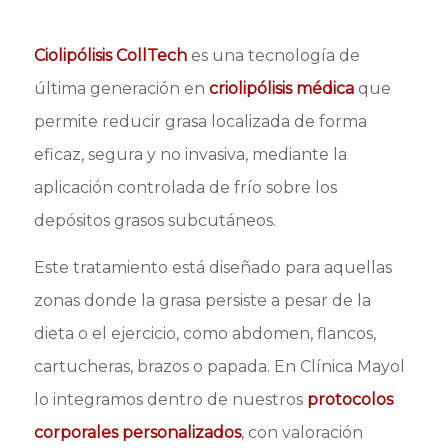
Ciolipólisis CollTech
es una tecnología de
última generación en
criolipólisis médica
que
permite reducir grasa localizada de forma
eficaz, segura y no invasiva, mediante la
aplicación controlada de frío sobre los
depósitos grasos subcutáneos.
Este tratamiento está diseñado para aquellas
zonas donde la grasa persiste a pesar de la
dieta o el ejercicio, como abdomen, flancos,
cartucheras, brazos o papada. En Clínica Mayol
lo integramos dentro de nuestros
protocolos
corporales personalizados
, con valoración