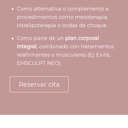
Como alternativa o complemento a
procedimientos como mesoterapia,
intralipoterapia o ondas de choque.
Como parte de un
plan corporal
integral
, combinado con tratamientos
reafirmantes o musculares (Ej: Exilis,
EMSCULPT NEO).
Reservar cita