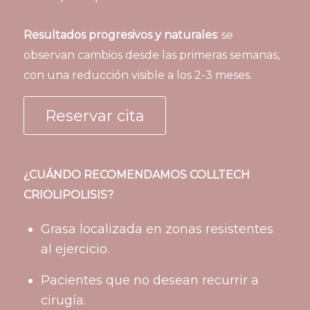
Resultados progresivos y naturales
: se
observan cambios desde las primeras semanas,
con una reducción visible a los 2-3 meses.
Reservar cita
¿CUÁNDO RECOMENDAMOS COLLTECH
CRIOLIPOLISIS?
Grasa localizada en zonas resistentes
al ejercicio.
Pacientes que no desean recurrir a
cirugía.