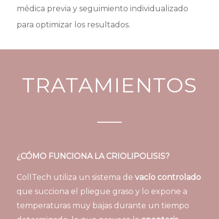
médica previa y seguimiento individualizado
para optimizar los resultados.
TRATAMIENTOS
¿CÓMO FUNCIONA LA CRIOLIPOLISIS?
CollTech utiliza un sistema de
vacío controlado
que succiona el pliegue graso y lo expone a
temperaturas muy bajas durante un tiempo