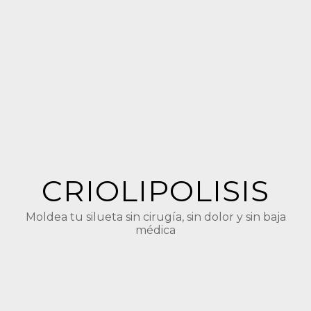
CRIOLIPOLISIS
Moldea tu silueta sin cirugía, sin dolor y sin baja
médica