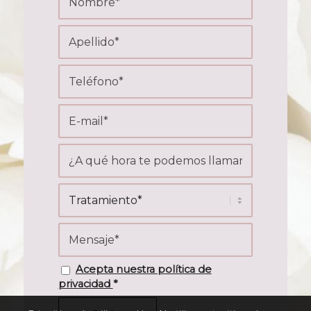
Acepta nuestra política de
privacidad
*