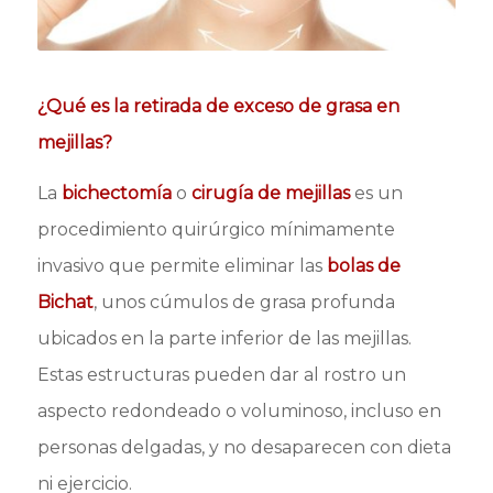
¿Qué es la retirada de exceso de grasa en
mejillas?
La
bichectomía
o
cirugía de mejillas
es un
procedimiento quirúrgico mínimamente
invasivo que permite eliminar las
bolas de
Bichat
, unos cúmulos de grasa profunda
ubicados en la parte inferior de las mejillas.
Estas estructuras pueden dar al rostro un
aspecto redondeado o voluminoso, incluso en
personas delgadas, y no desaparecen con dieta
ni ejercicio.