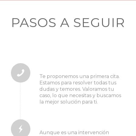
PASOS A SEGUIR
1. pide tu cita
Te proponemos una primera cita.
Estamos para resolver todas tus
dudas y temores. Valoramos tu
caso, lo que necesitas y buscamos
la mejor solución para ti.
2. antes del tratamiento
Aunque es una intervención