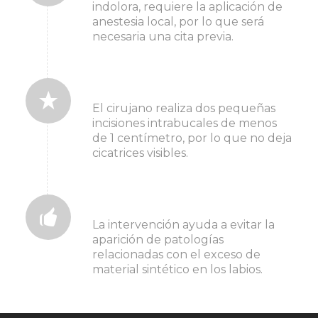
indolora, requiere la aplicación de
anestesia local, por lo que será
necesaria una cita previa.
3. durante el tratamiento
El cirujano realiza dos pequeñas
incisiones intrabucales de menos
de 1 centímetro, por lo que no deja
cicatrices visibles.
4. después del tratamiento
La intervención ayuda a evitar la
aparición de patologías
relacionadas con el exceso de
material sintético en los labios.