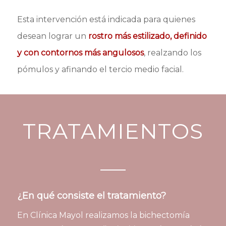
Esta intervención está indicada para quienes
desean lograr un
rostro más estilizado, definido
y con contornos más angulosos
, realzando los
pómulos y afinando el tercio medio facial.
TRATAMIENTOS
¿En qué consiste el tratamiento?
En Clínica Mayol realizamos la bichectomía