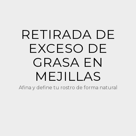
RETIRADA DE
EXCESO DE
GRASA EN
MEJILLAS
Afina y define tu rostro de forma natural