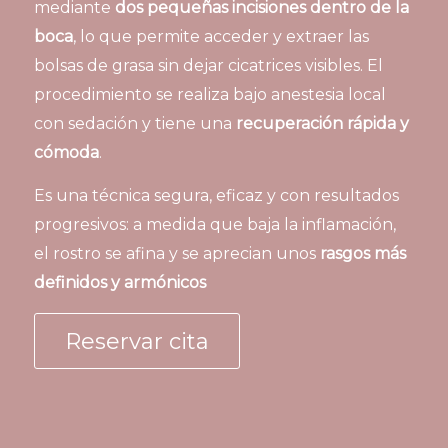
mediante
dos pequeñas incisiones dentro de la
boca
, lo que permite acceder y extraer las
bolsas de grasa sin dejar cicatrices visibles. El
procedimiento se realiza bajo anestesia local
con sedación y tiene una
recuperación rápida y
cómoda
.
Es una técnica segura, eficaz y con resultados
progresivos: a medida que baja la inflamación,
el rostro se afina y se aprecian unos
rasgos más
definidos y armónicos
Reservar cita